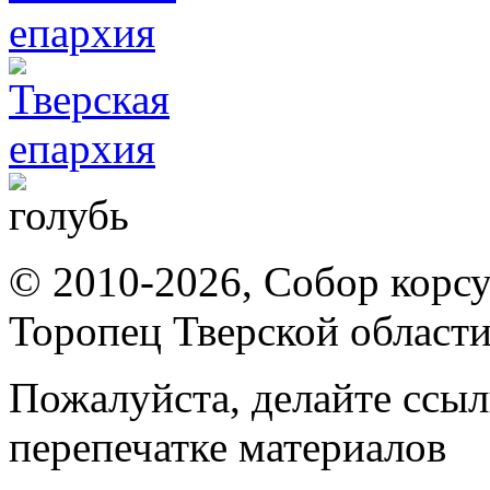
© 2010-2026, Собор корсу
Торопец Тверской област
Пожалуйста, делайте ссыл
перепечатке материалов