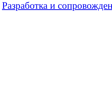
Разработка и сопровождени