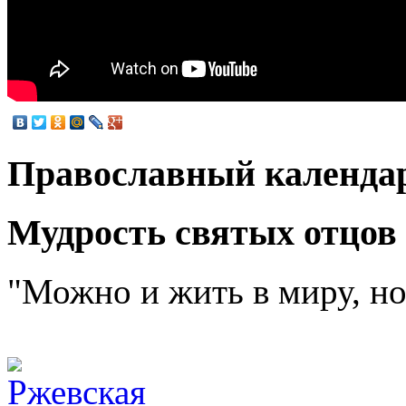
Православный календа
Мудрость святых отцов
"Можно и жить в миру, но