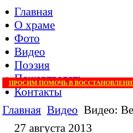
Главная
О храме
Фото
Видео
Поэзия
Пожертвовать
ПРОСИМ ПОМОЧЬ В ВОССТАНОВЛЕНИ
Контакты
Главная
Видео
Видео: Ве
27 августа 2013