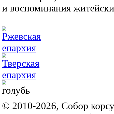
и воспоминания житейские
© 2010-2026, Собор корсу