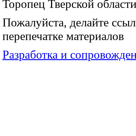
Торопец Тверской област
Пожалуйста, делайте ссыл
перепечатке материалов
Разработка и сопровождени