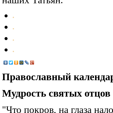
Православный календа
Мудрость святых отцов
"Что покров, на глаза на