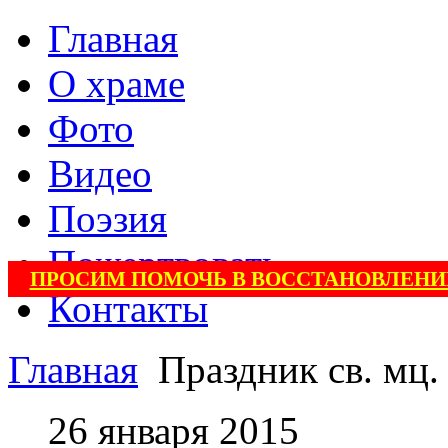
Главная
О храме
Фото
Видео
Поэзия
Пожертвовать
ПРОСИМ ПОМОЧЬ В ВОССТАНОВЛЕНИ
Контакты
Главная
Праздник св. мц.
26 января 2015