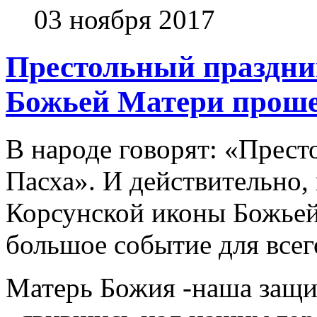
03 ноября 2017
Престольный праздни
Божьей Матери проше
В народе говорят: «Прест
Пасха». И действительно,
Корсунской иконы Божьей
большое событие для всег
Матерь Божия -наша защи