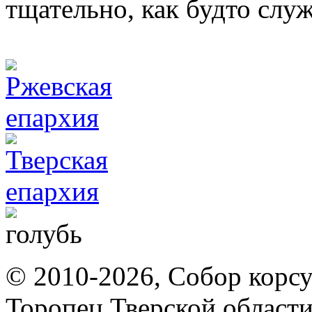
тщательно, как будто слу
© 2010-2026, Собор корсу
Торопец Тверской област