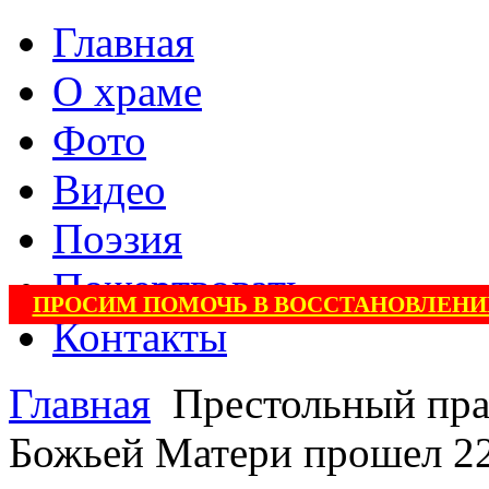
Главная
О храме
Фото
Видео
Поэзия
Пожертвовать
ПРОСИМ ПОМОЧЬ В ВОССТАНОВЛЕНИ
Контакты
Главная
Престольный пра
Божьей Матери прошел 22