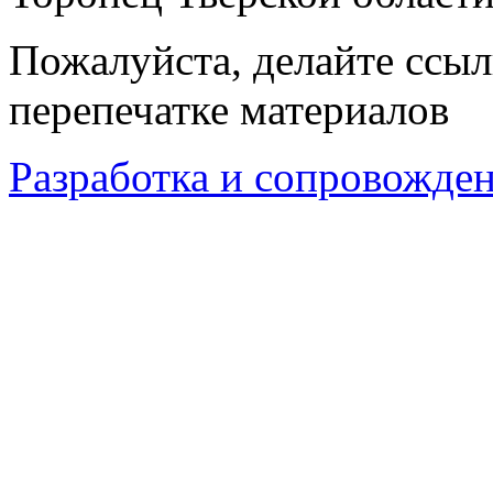
Пожалуйста, делайте ссыл
перепечатке материалов
Разработка и сопровождени