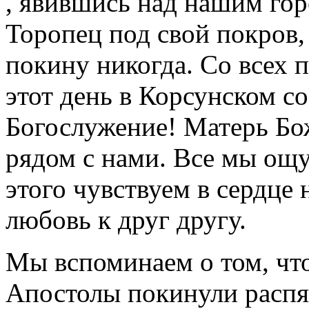
, явившись над нашим горо
Торопец под свой покров, 
покину никогда. Со всех 
этот день в Корсунском с
Богослужение! Матерь Бож
рядом с нами. Все мы ощу
этого чувствуем в сердце
любовь к друг другу.
Мы вспоминаем о том, что
Апостолы покинули распя